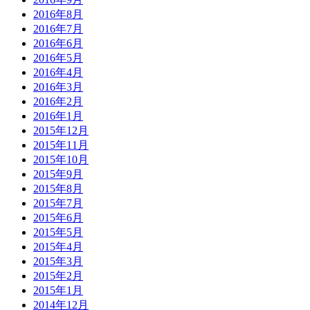
2016年8月
2016年7月
2016年6月
2016年5月
2016年4月
2016年3月
2016年2月
2016年1月
2015年12月
2015年11月
2015年10月
2015年9月
2015年8月
2015年7月
2015年6月
2015年5月
2015年4月
2015年3月
2015年2月
2015年1月
2014年12月