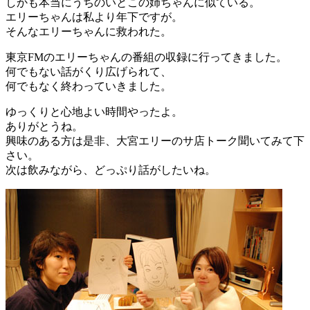
しかも本当にうちのいとこの姉ちゃんに似ている。
エリーちゃんは私より年下ですが。
そんなエリーちゃんに救われた。
東京FMのエリーちゃんの番組の収録に行ってきました。
何でもない話がくり広げられて、
何でもなく終わっていきました。
ゆっくりと心地よい時間やったよ。
ありがとうね。
興味のある方は是非、大宮エリーのサ店トーク聞いてみて下
さい。
次は飲みながら、どっぷり話がしたいね。