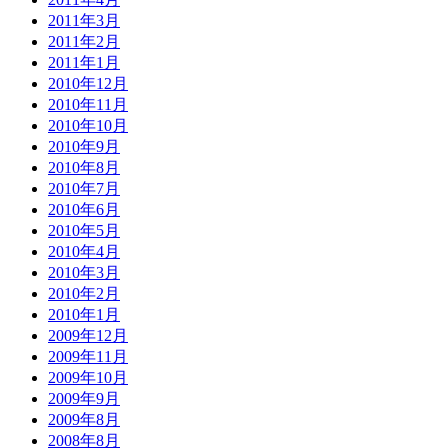
2011年3月
2011年2月
2011年1月
2010年12月
2010年11月
2010年10月
2010年9月
2010年8月
2010年7月
2010年6月
2010年5月
2010年4月
2010年3月
2010年2月
2010年1月
2009年12月
2009年11月
2009年10月
2009年9月
2009年8月
2008年8月