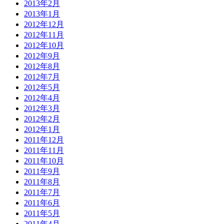
2013年2月
2013年1月
2012年12月
2012年11月
2012年10月
2012年9月
2012年8月
2012年7月
2012年5月
2012年4月
2012年3月
2012年2月
2012年1月
2011年12月
2011年11月
2011年10月
2011年9月
2011年8月
2011年7月
2011年6月
2011年5月
2011年4月