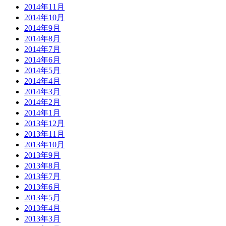
2014年11月
2014年10月
2014年9月
2014年8月
2014年7月
2014年6月
2014年5月
2014年4月
2014年3月
2014年2月
2014年1月
2013年12月
2013年11月
2013年10月
2013年9月
2013年8月
2013年7月
2013年6月
2013年5月
2013年4月
2013年3月