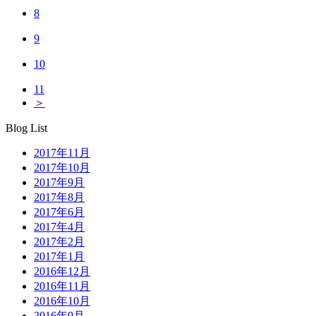
8
9
10
11
＞
Blog List
2017年11月
2017年10月
2017年9月
2017年8月
2017年6月
2017年4月
2017年2月
2017年1月
2016年12月
2016年11月
2016年10月
2016年9月