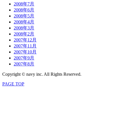
2008年7月
2008年6月
2008年5月
2008年4月
2008年3月
2008年2月
2007年12月
2007年11月
2007年10月
2007年9月
2007年8月
Copyright © navy inc. All Rights Reserved.
PAGE TOP